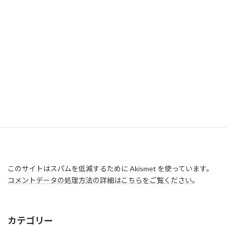
このサイトはスパムを低減するために Akismet を使っています。
コメントデータの処理方法の詳細はこちらをご覧ください
。
カテゴリー