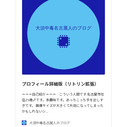
プロフィール詳細版（リトリン拡張）
＝＝＝自己紹介＝＝＝ こういう人間です 名古屋市在
住25歳♂です。多趣味です。あっちこっち手を出しす
ぎです。 画像サイズが大きくて片目になってしまった
かもしれないシ…
大須中毒名古屋人のブログ