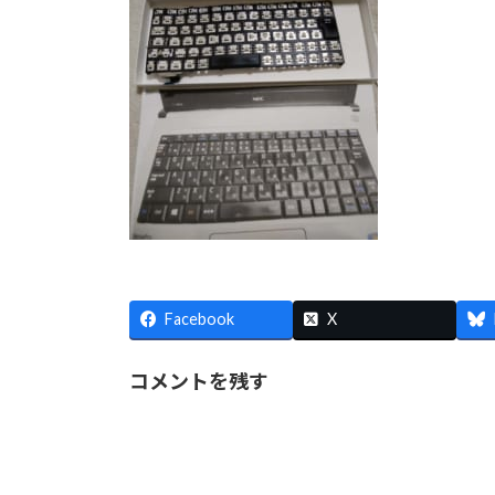
Facebook
X
コメントを残す