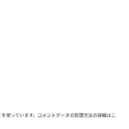
t を使っています。
コメントデータの処理方法の詳細はこ