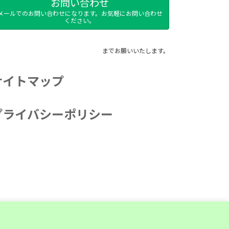
お問い合わせ
メールでのお問い合わせになります。お気軽にお問い合わせ
ください。
までお願いいたします。
サイトマップ
プライバシーポリシー