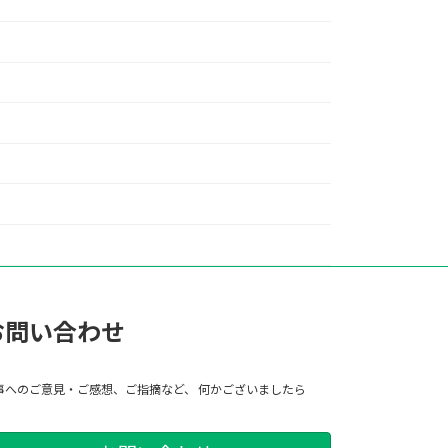
お問い合わせ
事へのご意見・ご感想、ご指摘など、 何かございましたら