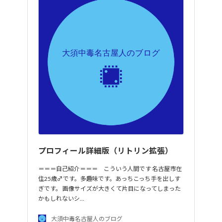
プロフィール詳細版（リトリン拡張）
＝＝＝自己紹介＝＝＝ こういう人間です 名古屋市在
住25歳♂です。多趣味です。あっちこっち手を出しす
ぎです。 画像サイズが大きくて片目になってしまった
かもしれないシ…
大須中毒名古屋人のブログ