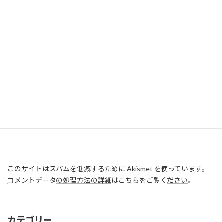
このサイトはスパムを低減するために Akismet を使っています。
コメントデータの処理方法の詳細はこちらをご覧ください
。
カテゴリー