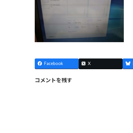
Facebook
X
コメントを残す