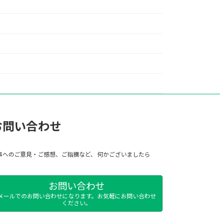
お問い合わせ
事へのご意見・ご感想、ご指摘など、 何かございましたら
お問い合わせ
メールでのお問い合わせになります。お気軽にお問い合わせ
ください。