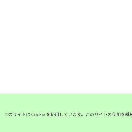
このサイトは Cookie を使用しています。このサイトの使用を