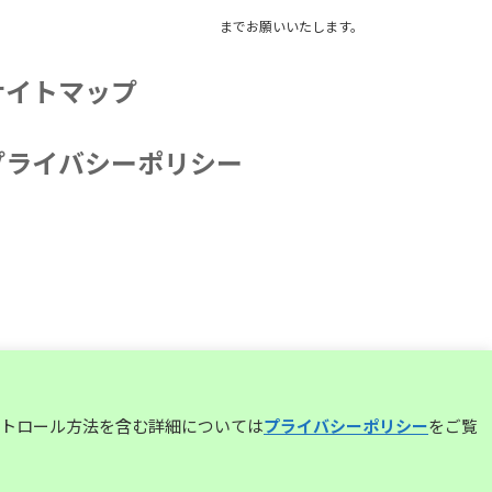
までお願いいたします。
サイトマップ
プライバシーポリシー
コントロール方法を含む詳細については
プライバシーポリシー
をご覧