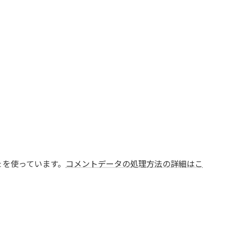
t を使っています。
コメントデータの処理方法の詳細はこ