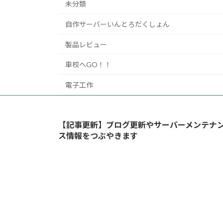
未分類
自作サーバーいんとろだくしょん
製品レビュー
車校へGO！！
電子工作
【記事更新】ブログ更新やサーバーメンテナ
ス情報をつぶやきます