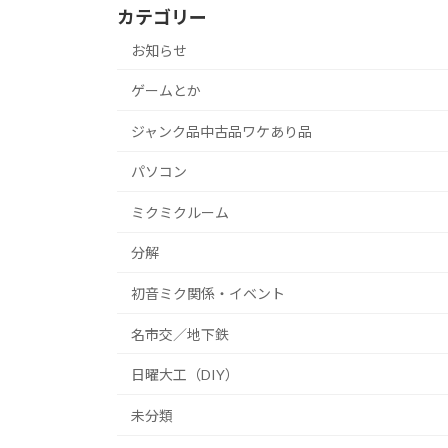
カテゴリー
お知らせ
ゲームとか
ジャンク品中古品ワケあり品
パソコン
ミクミクルーム
分解
初音ミク関係・イベント
名市交／地下鉄
日曜大工（DIY）
未分類