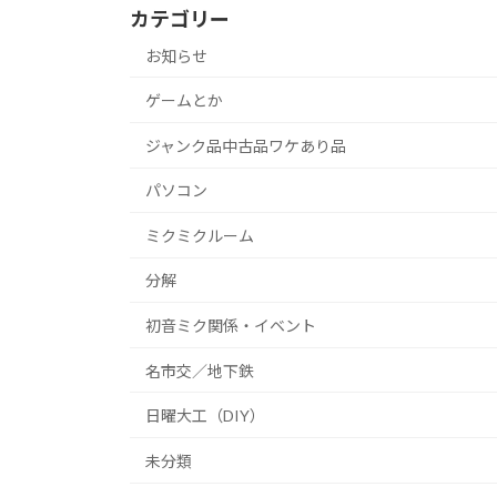
カテゴリー
お知らせ
ゲームとか
ジャンク品中古品ワケあり品
パソコン
ミクミクルーム
分解
初音ミク関係・イベント
名市交／地下鉄
日曜大工（DIY）
未分類