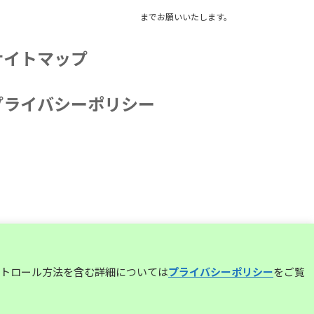
までお願いいたします。
サイトマップ
プライバシーポリシー
コントロール方法を含む詳細については
プライバシーポリシー
をご覧