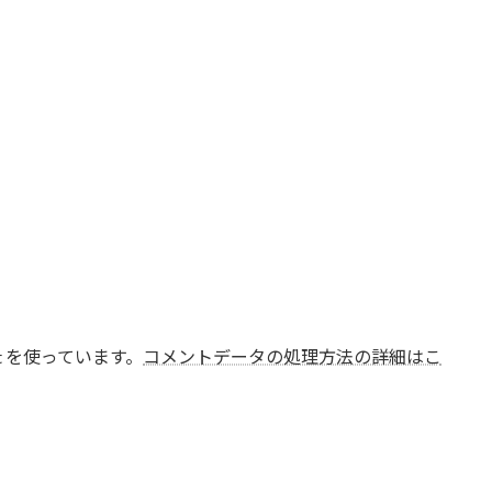
t を使っています。
コメントデータの処理方法の詳細はこ