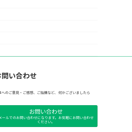
お問い合わせ
事へのご意見・ご感想、ご指摘など、 何かございましたら
お問い合わせ
メールでのお問い合わせになります。お気軽にお問い合わせ
ください。