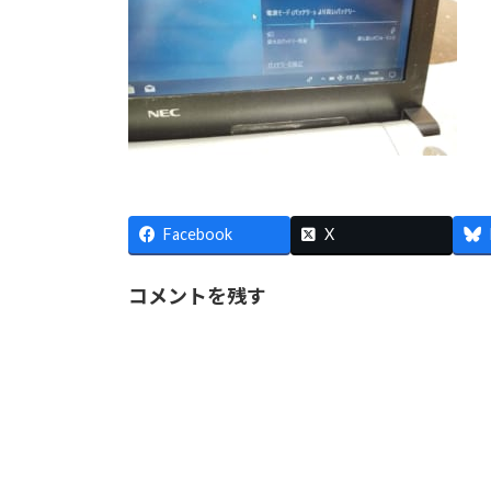
Facebook
X
コメントを残す