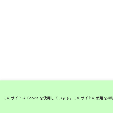
このサイトは Cookie を使用しています。このサイトの使用を