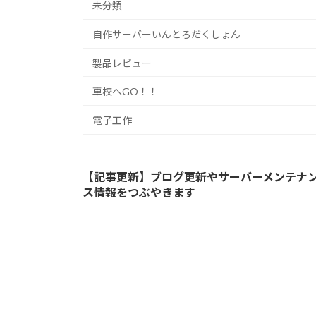
未分類
自作サーバーいんとろだくしょん
製品レビュー
車校へGO！！
電子工作
【記事更新】ブログ更新やサーバーメンテナ
ス情報をつぶやきます