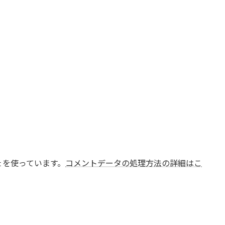
t を使っています。
コメントデータの処理方法の詳細はこ