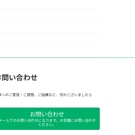
お問い合わせ
事へのご意見・ご感想、ご指摘など、 何かございましたら
お問い合わせ
メールでのお問い合わせになります。お気軽にお問い合わせ
ください。