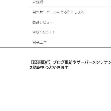
未分類
自作サーバーいんとろだくしょん
製品レビュー
車校へGO！！
電子工作
【記事更新】ブログ更新やサーバーメンテナ
ス情報をつぶやきます