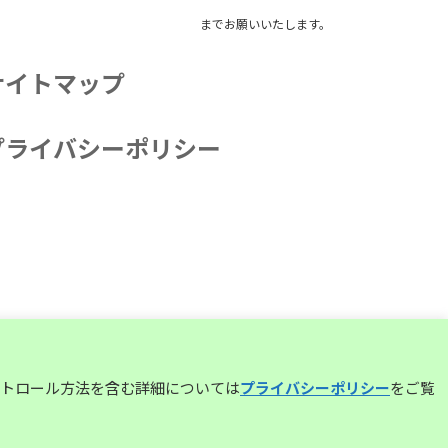
までお願いいたします。
サイトマップ
プライバシーポリシー
コントロール方法を含む詳細については
プライバシーポリシー
をご覧