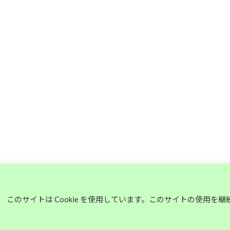
このサイトは Cookie を使用しています。このサイトの使用を