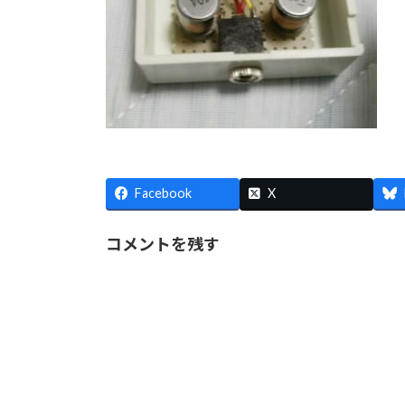
Facebook
X
コメントを残す