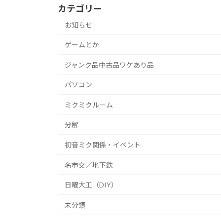
カテゴリー
お知らせ
ゲームとか
ジャンク品中古品ワケあり品
パソコン
ミクミクルーム
分解
初音ミク関係・イベント
名市交／地下鉄
日曜大工（DIY）
未分類