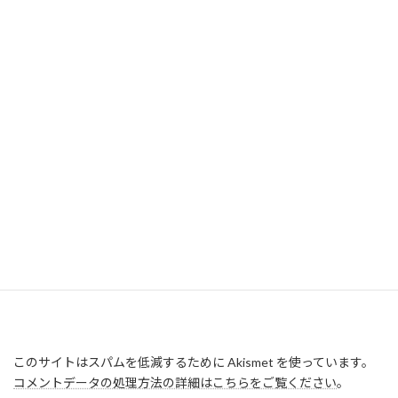
このサイトはスパムを低減するために Akismet を使っています。
コメントデータの処理方法の詳細はこちらをご覧ください
。