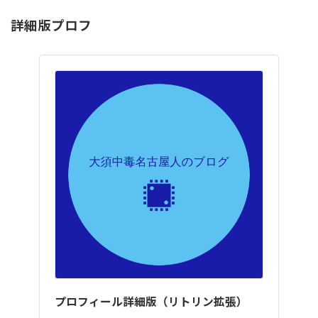
詳細版プロフ
プロフィール詳細版（リトリン拡張）