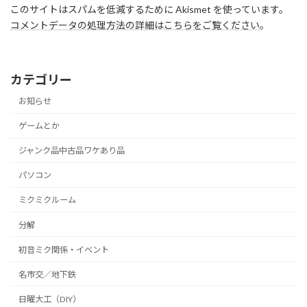
このサイトはスパムを低減するために Akismet を使っています。
コメントデータの処理方法の詳細はこちらをご覧ください
。
カテゴリー
お知らせ
ゲームとか
ジャンク品中古品ワケあり品
パソコン
ミクミクルーム
分解
初音ミク関係・イベント
名市交／地下鉄
日曜大工（DIY）