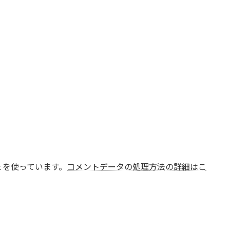
t を使っています。
コメントデータの処理方法の詳細はこ