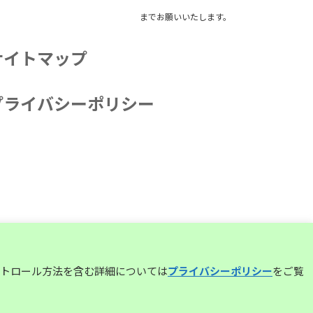
までお願いいたします。
サイトマップ
プライバシーポリシー
コントロール方法を含む詳細については
プライバシーポリシー
をご覧