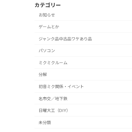
カテゴリー
お知らせ
ゲームとか
ジャンク品中古品ワケあり品
パソコン
ミクミクルーム
分解
初音ミク関係・イベント
名市交／地下鉄
日曜大工（DIY）
未分類