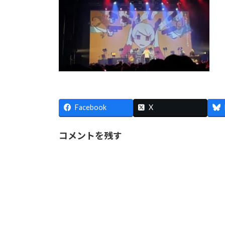
Facebook
X
コメントを残す