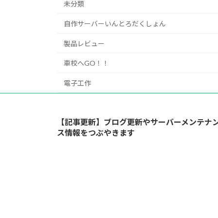
未分類
自作サーバーいんとろだくしょん
製品レビュー
車校へGO！！
電子工作
【記事更新】ブログ更新やサーバーメンテナ
ス情報をつぶやきます