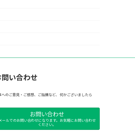
お問い合わせ
事へのご意見・ご感想、ご指摘など、 何かございましたら
お問い合わせ
メールでのお問い合わせになります。お気軽にお問い合わせ
ください。