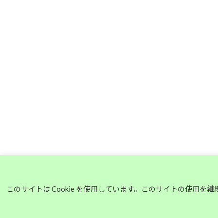
このサイトは Cookie を使用しています。このサイトの使用を