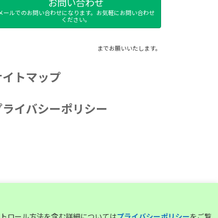
お問い合わせ
メールでのお問い合わせになります。お気軽にお問い合わせ
ください。
までお願いいたします。
サイトマップ
プライバシーポリシー
コントロール方法を含む詳細については
プライバシーポリシー
をご覧