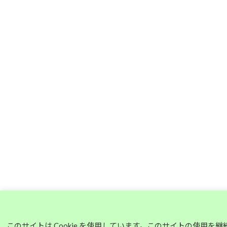
このサイトは Cookie を使用しています。このサイトの使用を