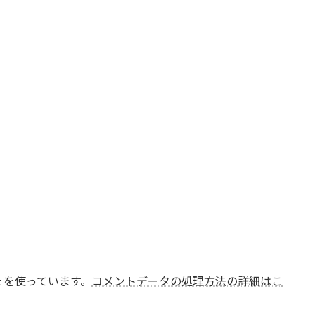
t を使っています。
コメントデータの処理方法の詳細はこ