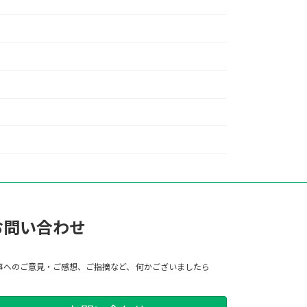
お問い合わせ
事へのご意見・ご感想、ご指摘など、 何かございましたら