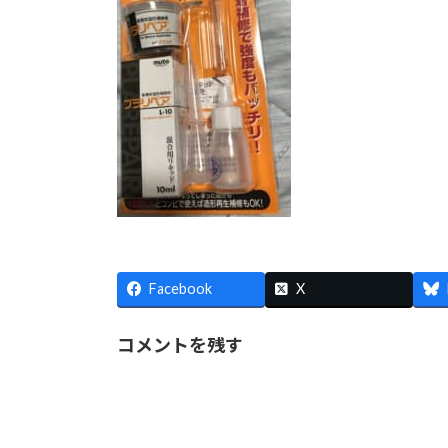
Facebook
X
コメントを残す