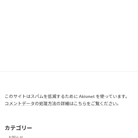
このサイトはスパムを低減するために Akismet を使っています。
コメントデータの処理方法の詳細はこちらをご覧ください
。
カテゴリー
お知らせ