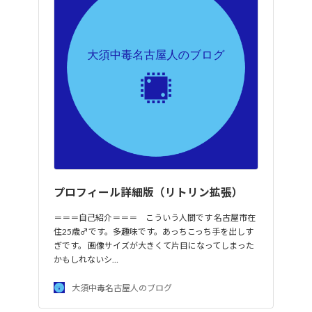
プロフィール詳細版（リトリン拡張）
＝＝＝自己紹介＝＝＝ こういう人間です 名古屋市在
住25歳♂です。多趣味です。あっちこっち手を出しす
ぎです。 画像サイズが大きくて片目になってしまった
かもしれないシ…
大須中毒名古屋人のブログ