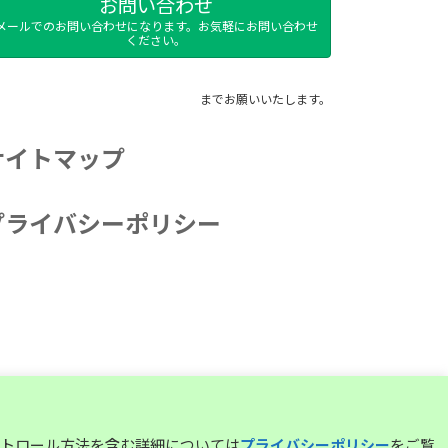
お問い合わせ
メールでのお問い合わせになります。お気軽にお問い合わせ
ください。
までお願いいたします。
サイトマップ
プライバシーポリシー
コントロール方法を含む詳細については
プライバシーポリシー
をご覧