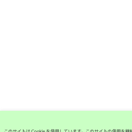
このサイトは Cookie を使用しています。このサイトの使用を