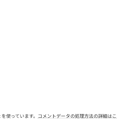
t を使っています。
コメントデータの処理方法の詳細はこ