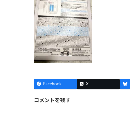
Facebook
X
コメントを残す