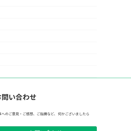
お問い合わせ
事へのご意見・ご感想、ご指摘など、 何かございましたら