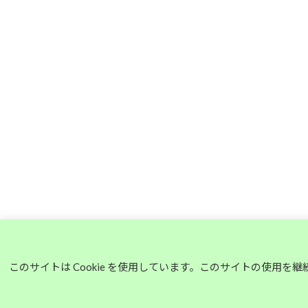
このサイトは Cookie を使用しています。このサイトの使用を