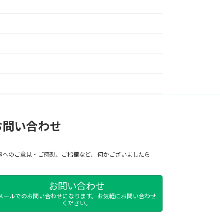
お問い合わせ
事へのご意見・ご感想、ご指摘など、 何かございましたら
お問い合わせ
メールでのお問い合わせになります。お気軽にお問い合わせ
ください。