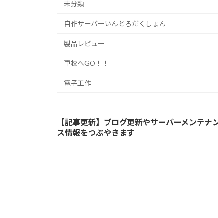
未分類
自作サーバーいんとろだくしょん
製品レビュー
車校へGO！！
電子工作
【記事更新】ブログ更新やサーバーメンテナ
ス情報をつぶやきます