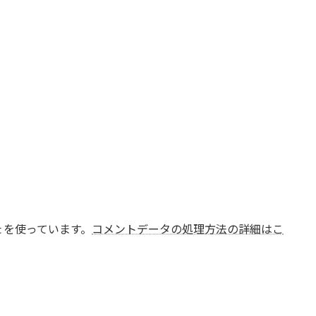
t を使っています。
コメントデータの処理方法の詳細はこ