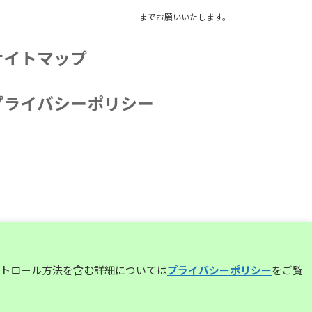
までお願いいたします。
サイトマップ
プライバシーポリシー
コントロール方法を含む詳細については
プライバシーポリシー
をご覧