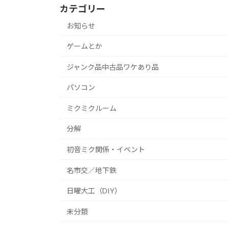
カテゴリー
お知らせ
ゲームとか
ジャンク品中古品ワケあり品
パソコン
ミクミクルーム
分解
初音ミク関係・イベント
名市交／地下鉄
日曜大工（DIY）
未分類