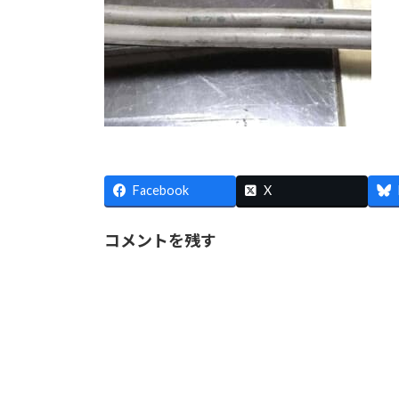
Facebook
X
コメントを残す