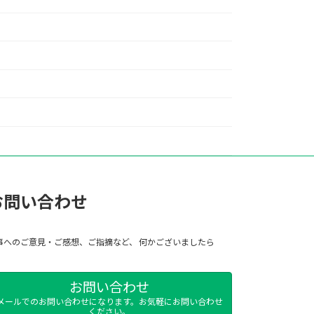
お問い合わせ
事へのご意見・ご感想、ご指摘など、 何かございましたら
お問い合わせ
メールでのお問い合わせになります。お気軽にお問い合わせ
ください。