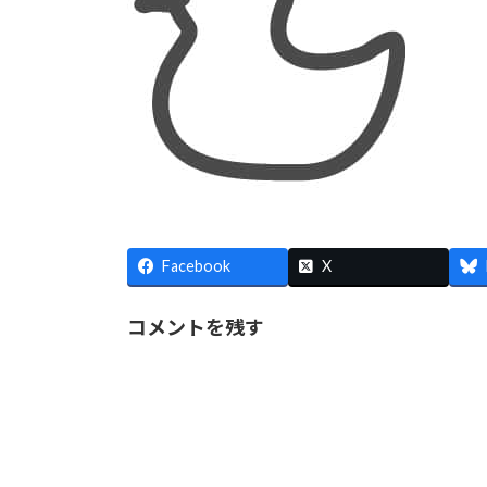
Facebook
X
コメントを残す