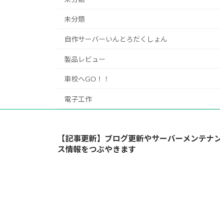
未分類
自作サーバーいんとろだくしょん
製品レビュー
車校へGO！！
電子工作
【記事更新】ブログ更新やサーバーメンテナ
ス情報をつぶやきます