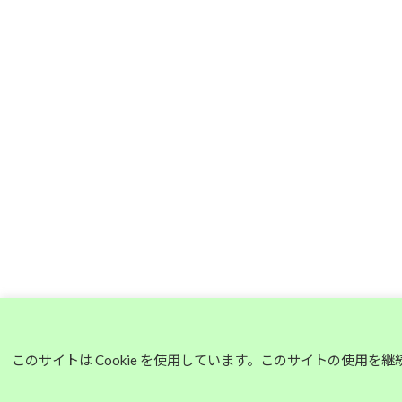
このサイトは Cookie を使用しています。このサイトの使用を