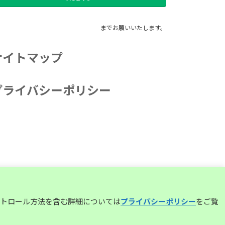
までお願いいたします。
サイトマップ
プライバシーポリシー
コントロール方法を含む詳細については
プライバシーポリシー
をご覧