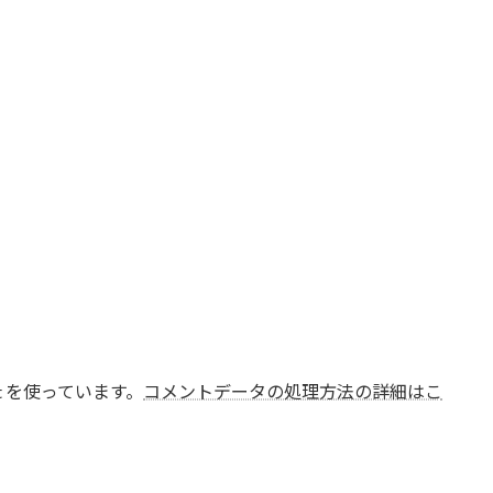
t を使っています。
コメントデータの処理方法の詳細はこ