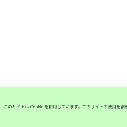
このサイトは Cookie を使用しています。このサイトの使用を