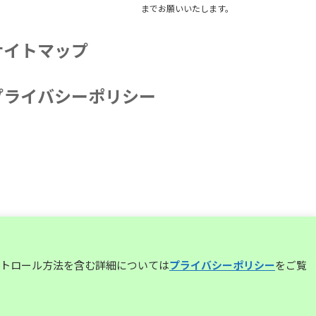
までお願いいたします。
サイトマップ
プライバシーポリシー
コントロール方法を含む詳細については
プライバシーポリシー
をご覧