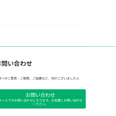
お問い合わせ
事へのご意見・ご感想、ご指摘など、 何かございましたら
お問い合わせ
メールでのお問い合わせになります。お気軽にお問い合わせ
ください。