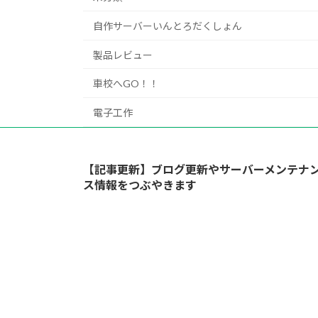
自作サーバーいんとろだくしょん
製品レビュー
車校へGO！！
電子工作
【記事更新】ブログ更新やサーバーメンテナ
ス情報をつぶやきます