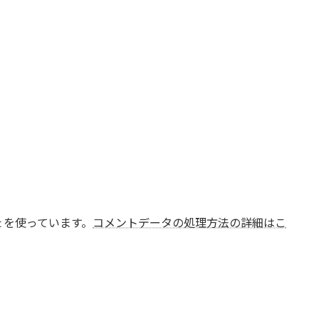
t を使っています。
コメントデータの処理方法の詳細はこ