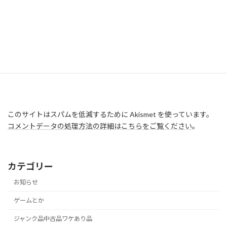
このサイトはスパムを低減するために Akismet を使っています。
コメントデータの処理方法の詳細はこちらをご覧ください
。
カテゴリー
お知らせ
ゲームとか
ジャンク品中古品ワケあり品