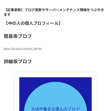
【記事更新】ブログ更新やサーバーメンテナンス情報をつぶやき
ます
【中の人の個人プロフィール】
簡易版プロフ
https://lit.link/OINJPIC16F84
詳細版プロフ