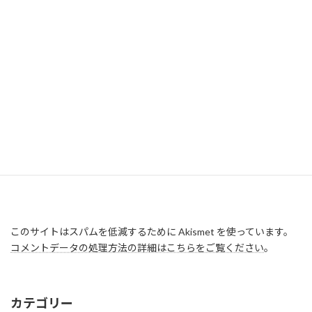
このサイトはスパムを低減するために Akismet を使っています。
コメントデータの処理方法の詳細はこちらをご覧ください
。
カテゴリー