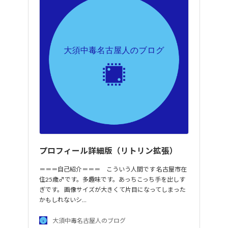
プロフィール詳細版（リトリン拡張）
＝＝＝自己紹介＝＝＝ こういう人間です 名古屋市在
住25歳♂です。多趣味です。あっちこっち手を出しす
ぎです。 画像サイズが大きくて片目になってしまった
かもしれないシ…
大須中毒名古屋人のブログ