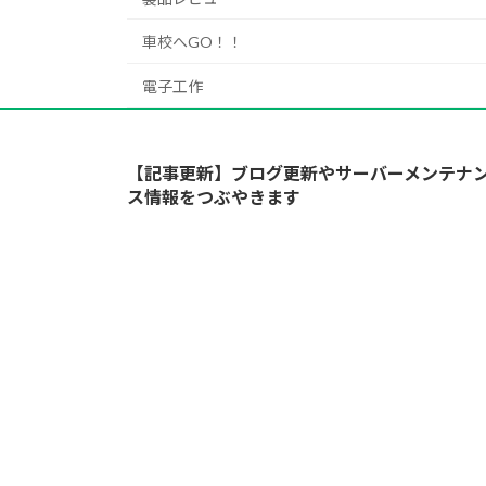
車校へGO！！
電子工作
【記事更新】ブログ更新やサーバーメンテナ
ス情報をつぶやきます