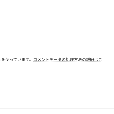
t を使っています。
コメントデータの処理方法の詳細はこ