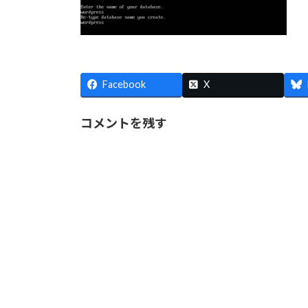
Facebook
X
コメントを残す