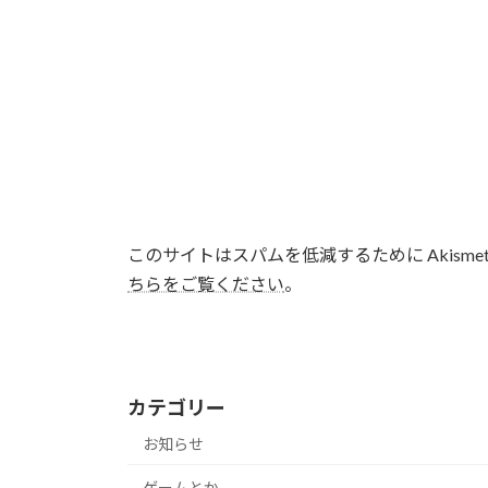
このサイトはスパムを低減するために Akisme
ちらをご覧ください
。
カテゴリー
お知らせ
ゲームとか