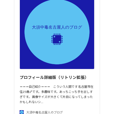
プロフィール詳細版（リトリン拡張）
＝＝＝自己紹介＝＝＝ こういう人間です 名古屋市在
住25歳♂です。多趣味です。あっちこっち手を出しす
ぎです。 画像サイズが大きくて片目になってしまった
かもしれないシ…
大須中毒名古屋人のブログ