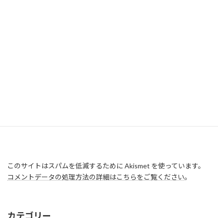
このサイトはスパムを低減するために Akismet を使っています。
コメントデータの処理方法の詳細はこちらをご覧ください
。
カテゴリー