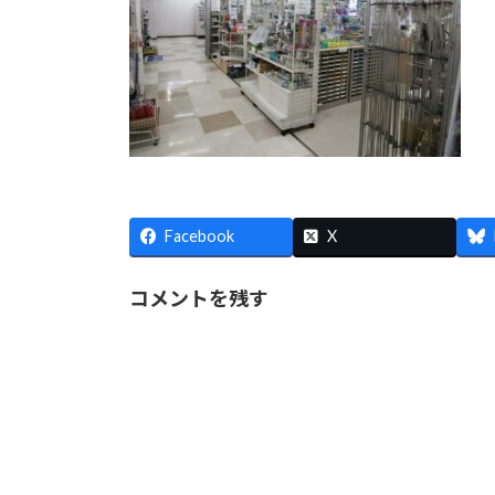
Facebook
X
コメントを残す