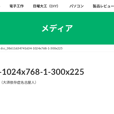
い
電子工作
日曜大工（DIY）
パソコン
製品レビュ
メディア
dsc_38611634741634-1024x768-1-300x225
-1024x768-1-300x225
（大須依存症名古屋人）