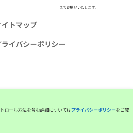
までお願いいたします。
サイトマップ
プライバシーポリシー
コントロール方法を含む詳細については
プライバシーポリシー
をご覧