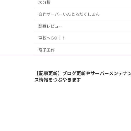
未分類
自作サーバーいんとろだくしょん
製品レビュー
車校へGO！！
電子工作
【記事更新】ブログ更新やサーバーメンテナ
ス情報をつぶやきます