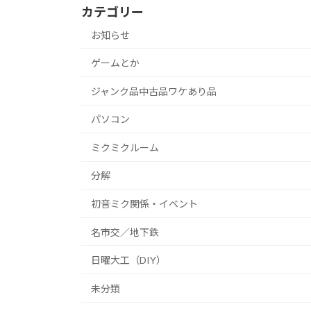
カテゴリー
お知らせ
ゲームとか
ジャンク品中古品ワケあり品
パソコン
ミクミクルーム
分解
初音ミク関係・イベント
名市交／地下鉄
日曜大工（DIY）
未分類