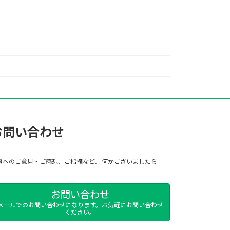
お問い合わせ
事へのご意見・ご感想、ご指摘など、 何かございましたら
お問い合わせ
メールでのお問い合わせになります。お気軽にお問い合わせ
ください。