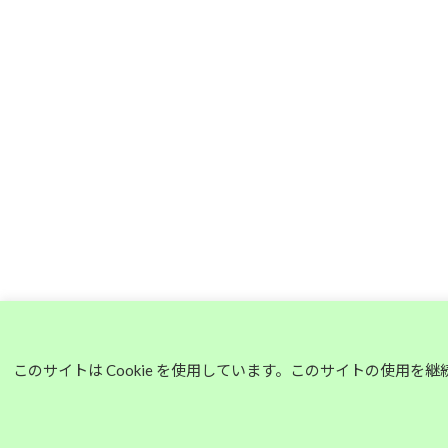
このサイトは Cookie を使用しています。このサイトの使用を