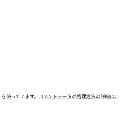
t を使っています。
コメントデータの処理方法の詳細はこ