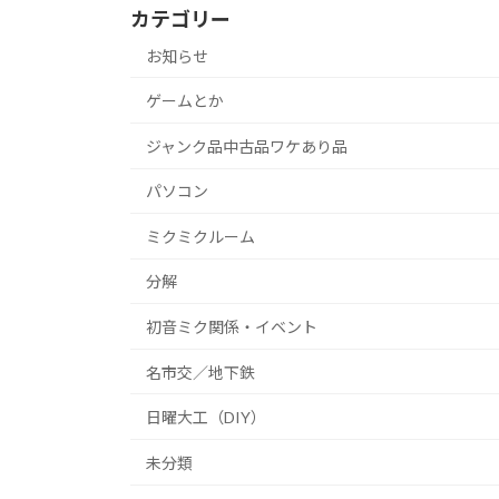
カテゴリー
お知らせ
ゲームとか
ジャンク品中古品ワケあり品
パソコン
ミクミクルーム
分解
初音ミク関係・イベント
名市交／地下鉄
日曜大工（DIY）
未分類