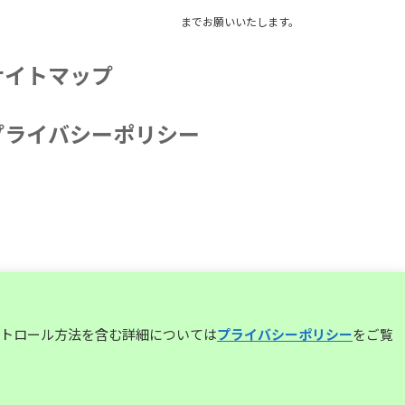
までお願いいたします。
サイトマップ
プライバシーポリシー
コントロール方法を含む詳細については
プライバシーポリシー
をご覧