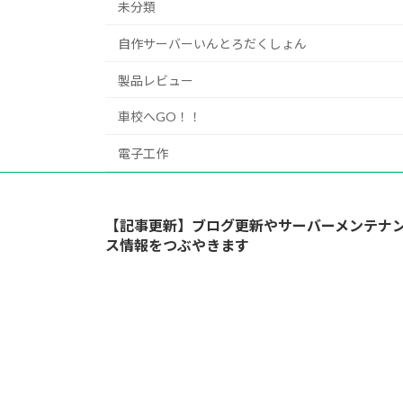
未分類
自作サーバーいんとろだくしょん
製品レビュー
車校へGO！！
電子工作
【記事更新】ブログ更新やサーバーメンテナ
ス情報をつぶやきます