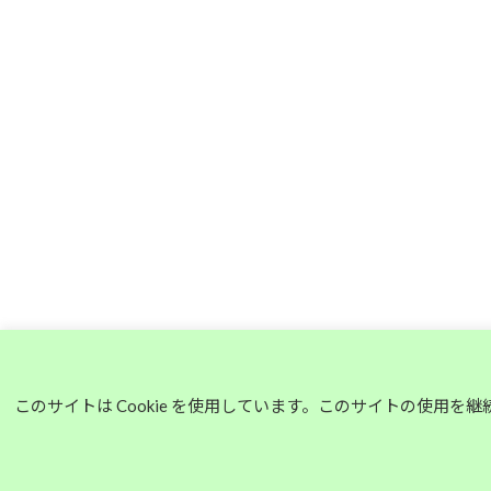
このサイトは Cookie を使用しています。このサイトの使用を