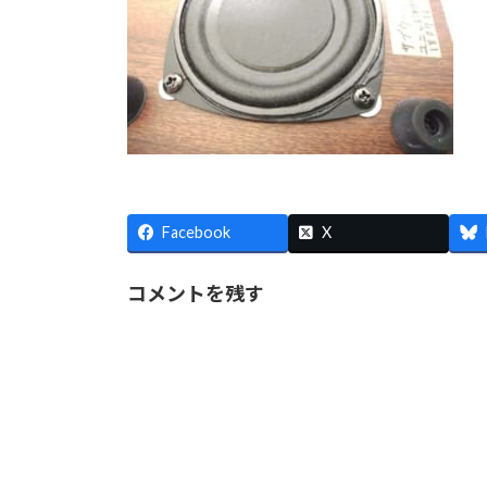
Facebook
X
コメントを残す