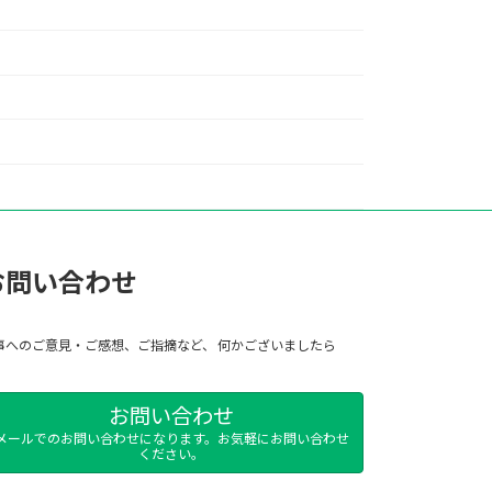
お問い合わせ
事へのご意見・ご感想、ご指摘など、 何かございましたら
お問い合わせ
メールでのお問い合わせになります。お気軽にお問い合わせ
ください。