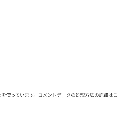
t を使っています。
コメントデータの処理方法の詳細はこ