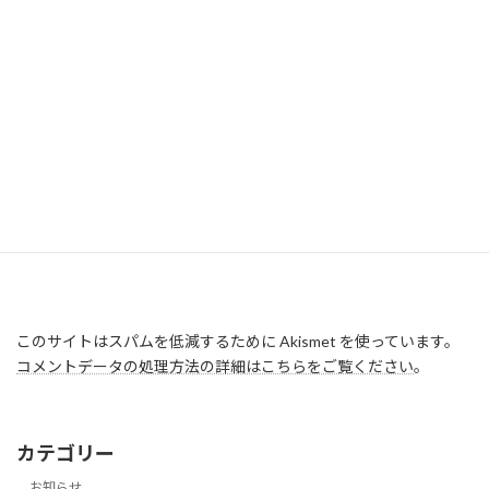
このサイトはスパムを低減するために Akismet を使っています。
コメントデータの処理方法の詳細はこちらをご覧ください
。
カテゴリー
お知らせ