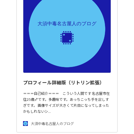
プロフィール詳細版（リトリン拡張）
＝＝＝自己紹介＝＝＝ こういう人間です 名古屋市在
住25歳♂です。多趣味です。あっちこっち手を出しす
ぎです。 画像サイズが大きくて片目になってしまった
かもしれないシ…
大須中毒名古屋人のブログ