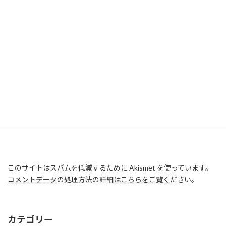
このサイトはスパムを低減するために Akismet を使っています。
コメントデータの処理方法の詳細はこちらをご覧ください
。
カテゴリー