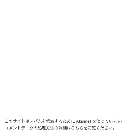
このサイトはスパムを低減するために Akismet を使っています。
コメントデータの処理方法の詳細はこちらをご覧ください
。