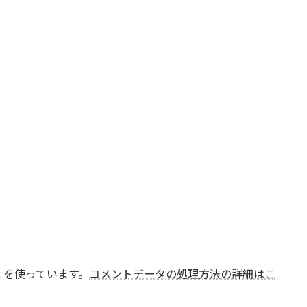
t を使っています。
コメントデータの処理方法の詳細はこ