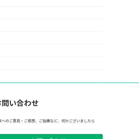
お問い合わせ
事へのご意見・ご感想、ご指摘など、 何かございましたら