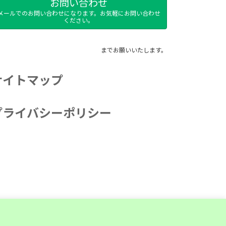
お問い合わせ
メールでのお問い合わせになります。お気軽にお問い合わせ
ください。
までお願いいたします。
サイトマップ
プライバシーポリシー