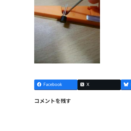
Facebook
X
コメントを残す