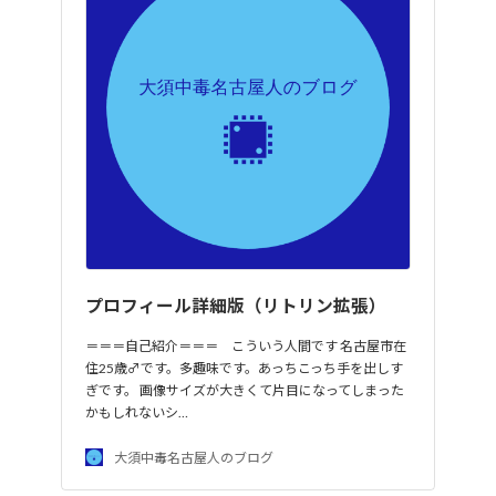
プロフィール詳細版（リトリン拡張）
＝＝＝自己紹介＝＝＝ こういう人間です 名古屋市在
住25歳♂です。多趣味です。あっちこっち手を出しす
ぎです。 画像サイズが大きくて片目になってしまった
かもしれないシ…
大須中毒名古屋人のブログ