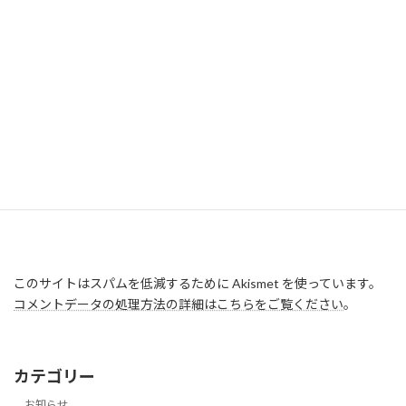
このサイトはスパムを低減するために Akismet を使っています。
コメントデータの処理方法の詳細はこちらをご覧ください
。
カテゴリー
お知らせ