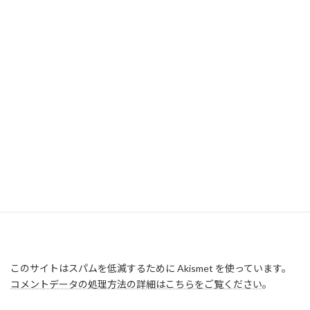
このサイトはスパムを低減するために Akismet を使っています。
コメントデータの処理方法の詳細はこちらをご覧ください
。