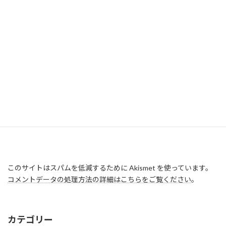
このサイトはスパムを低減するために Akismet を使っています。
コメントデータの処理方法の詳細はこちらをご覧ください
。
カテゴリー