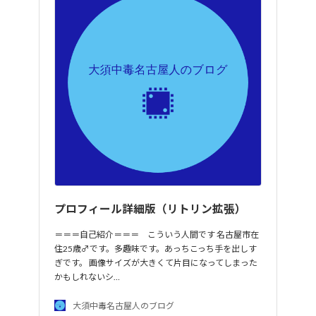
プロフィール詳細版（リトリン拡張）
＝＝＝自己紹介＝＝＝ こういう人間です 名古屋市在
住25歳♂です。多趣味です。あっちこっち手を出しす
ぎです。 画像サイズが大きくて片目になってしまった
かもしれないシ…
大須中毒名古屋人のブログ