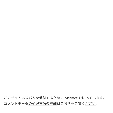
このサイトはスパムを低減するために Akismet を使っています。
コメントデータの処理方法の詳細はこちらをご覧ください
。