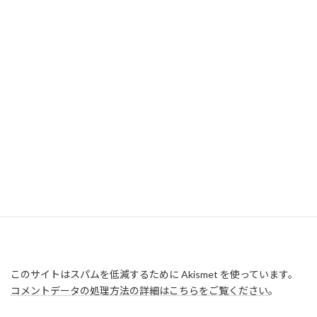
このサイトはスパムを低減するために Akismet を使っています。
コメントデータの処理方法の詳細はこちらをご覧ください
。