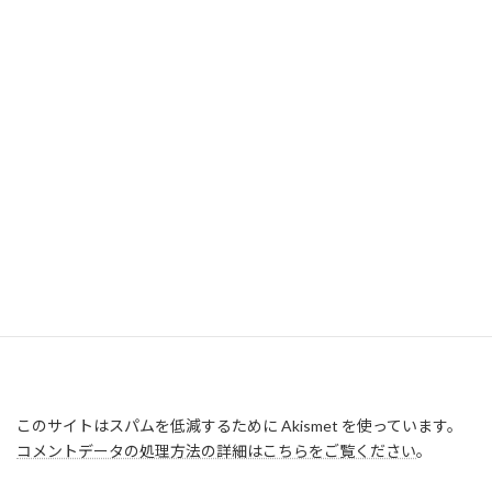
このサイトはスパムを低減するために Akismet を使っています。
コメントデータの処理方法の詳細はこちらをご覧ください
。