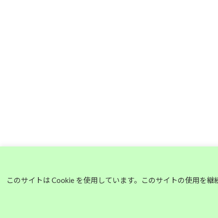
このサイトは Cookie を使用しています。このサイトの使用を