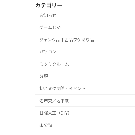
カテゴリー
お知らせ
ゲームとか
ジャンク品中古品ワケあり品
パソコン
ミクミクルーム
分解
初音ミク関係・イベント
名市交／地下鉄
日曜大工（DIY）
未分類