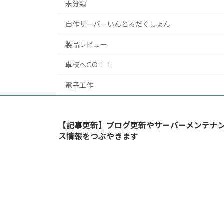
未分類
自作サーバーいんとろだくしょん
製品レビュー
車校へGO！！
電子工作
【記事更新】ブログ更新やサーバーメンテナ
ス情報をつぶやきます