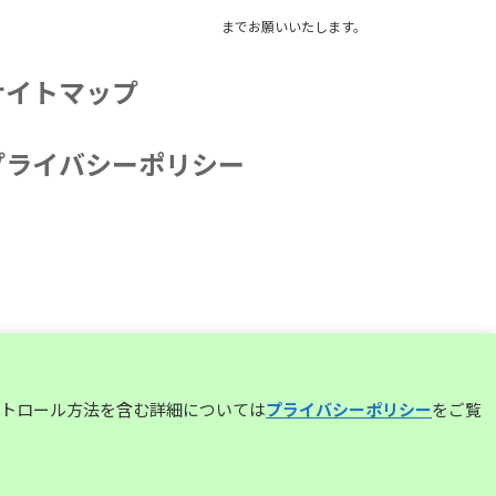
までお願いいたします。
サイトマップ
プライバシーポリシー
コントロール方法を含む詳細については
プライバシーポリシー
をご覧