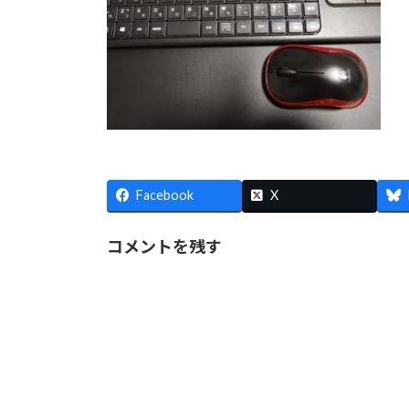
Facebook
X
コメントを残す