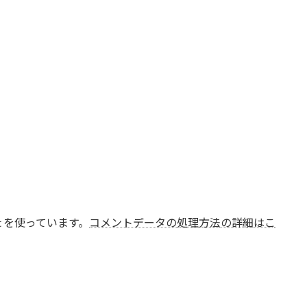
t を使っています。
コメントデータの処理方法の詳細はこ