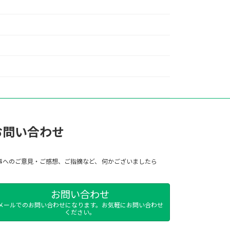
お問い合わせ
事へのご意見・ご感想、ご指摘など、 何かございましたら
お問い合わせ
メールでのお問い合わせになります。お気軽にお問い合わせ
ください。