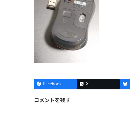
Facebook
X
コメントを残す