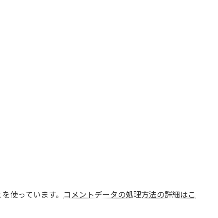
t を使っています。
コメントデータの処理方法の詳細はこ