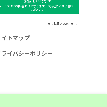
お問い合わせ
メールでのお問い合わせになります。お気軽にお問い合わせ
ください。
までお願いいたします。
サイトマップ
プライバシーポリシー