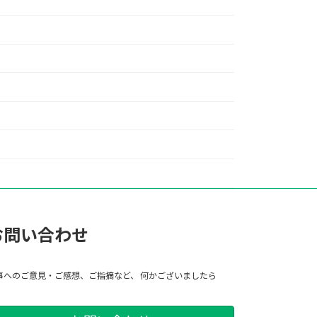
お問い合わせ
事へのご意見・ご感想、ご指摘など、 何かございましたら