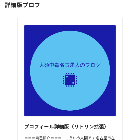
詳細版プロフ
プロフィール詳細版（リトリン拡張）
＝＝＝自己紹介＝＝＝ こういう人間です 名古屋市在