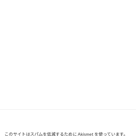
このサイトはスパムを低減するために Akismet を使っています。