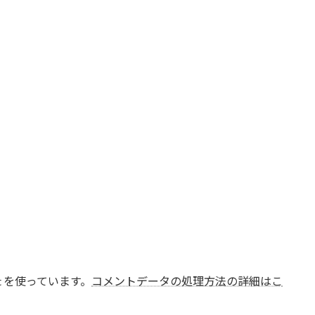
t を使っています。
コメントデータの処理方法の詳細はこ