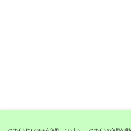
このサイトは Cookie を使用しています。このサイトの使用を