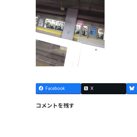
Facebook
X
コメントを残す