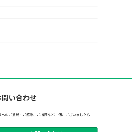
お問い合わせ
事へのご意見・ご感想、ご指摘など、 何かございましたら