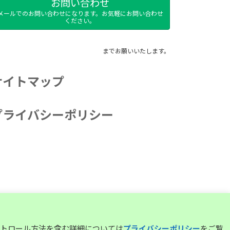
お問い合わせ
メールでのお問い合わせになります。お気軽にお問い合わせ
ください。
までお願いいたします。
サイトマップ
プライバシーポリシー
コントロール方法を含む詳細については
プライバシーポリシー
をご覧