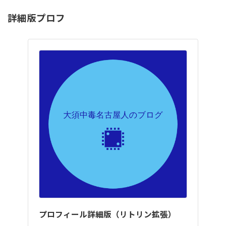
詳細版プロフ
プロフィール詳細版（リトリン拡張）