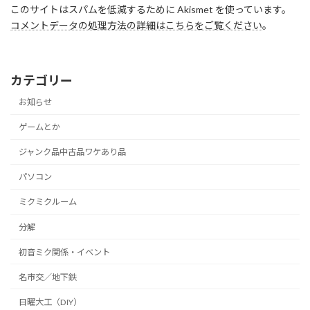
このサイトはスパムを低減するために Akismet を使っています。
コメントデータの処理方法の詳細はこちらをご覧ください
。
カテゴリー
お知らせ
ゲームとか
ジャンク品中古品ワケあり品
パソコン
ミクミクルーム
分解
初音ミク関係・イベント
名市交／地下鉄
日曜大工（DIY）