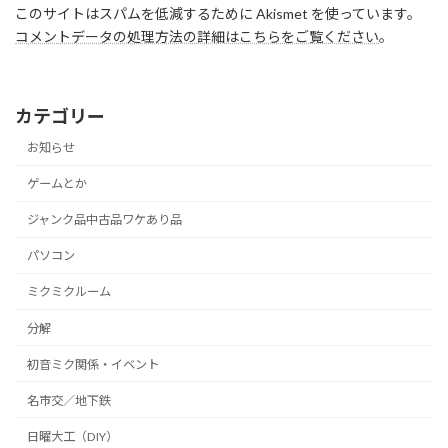
このサイトはスパムを低減するために Akismet を使っています。
コメントデータの処理方法の詳細はこちらをご覧ください
。
カテゴリー
お知らせ
ゲームとか
ジャンク品中古品ワケあり品
パソコン
ミクミクルーム
分解
初音ミク関係・イベント
名市交／地下鉄
日曜大工（DIY）