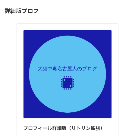
詳細版プロフ
プロフィール詳細版（リトリン拡張）