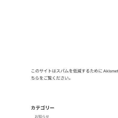
このサイトはスパムを低減するために Akisme
ちらをご覧ください
。
カテゴリー
お知らせ