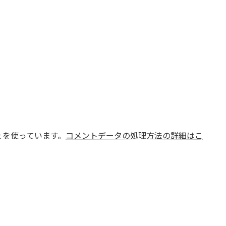
t を使っています。
コメントデータの処理方法の詳細はこ