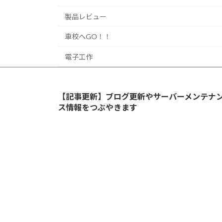
製品レビュー
車校へGO！！
電子工作
【記事更新】ブログ更新やサーバーメンテナ
ス情報をつぶやきます