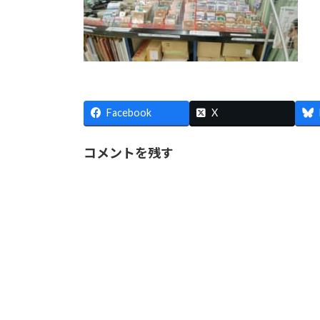
Facebook
X
コメントを残す