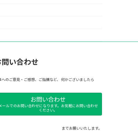
お問い合わせ
事へのご意見・ご感想、ご指摘など、 何かございましたら
お問い合わせ
メールでのお問い合わせになります。お気軽にお問い合わせ
ください。
までお願いいたします。