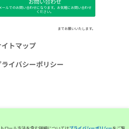
お問い合わせ
メールでのお問い合わせになります。お気軽にお問い合わせ
ください。
までお願いいたします。
サイトマップ
プライバシーポリシー
コントロール方法を含む詳細については
プライバシーポリシー
をご覧