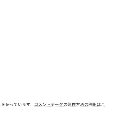
t を使っています。
コメントデータの処理方法の詳細はこ