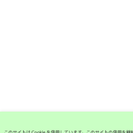
このサイトは Cookie を使用しています。このサイトの使用を