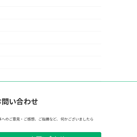
お問い合わせ
事へのご意見・ご感想、ご指摘など、 何かございましたら