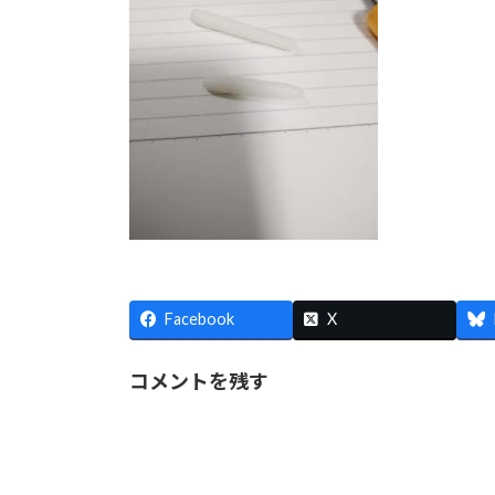
Facebook
X
コメントを残す