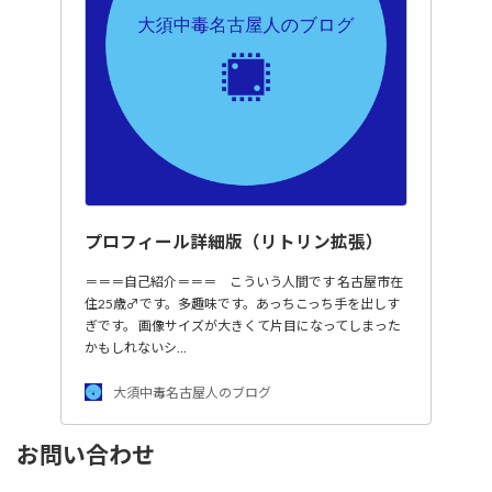
プロフィール詳細版（リトリン拡張）
＝＝＝自己紹介＝＝＝ こういう人間です 名古屋市在
住25歳♂です。多趣味です。あっちこっち手を出しす
ぎです。 画像サイズが大きくて片目になってしまった
かもしれないシ…
大須中毒名古屋人のブログ
お問い合わせ