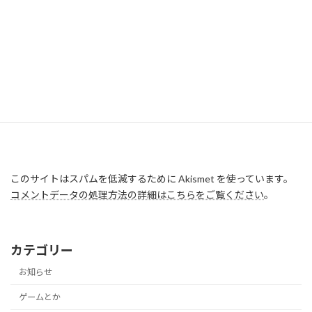
このサイトはスパムを低減するために Akismet を使っています。
コメントデータの処理方法の詳細はこちらをご覧ください
。
カテゴリー
お知らせ
ゲームとか