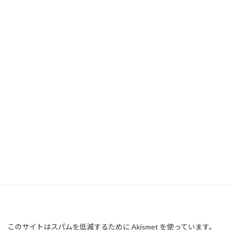
このサイトはスパムを低減するために Akismet を使っています。