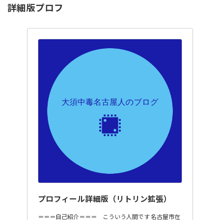
詳細版プロフ
プロフィール詳細版（リトリン拡張）
＝＝＝自己紹介＝＝＝ こういう人間です 名古屋市在