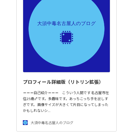
プロフィール詳細版（リトリン拡張）
＝＝＝自己紹介＝＝＝ こういう人間です 名古屋市在
住25歳♂です。多趣味です。あっちこっち手を出しす
ぎです。 画像サイズが大きくて片目になってしまった
かもしれないシ…
大須中毒名古屋人のブログ