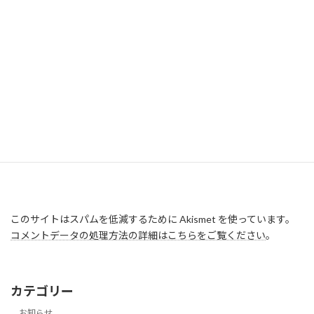
このサイトはスパムを低減するために Akismet を使っています。
コメントデータの処理方法の詳細はこちらをご覧ください
。
カテゴリー
お知らせ