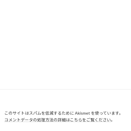
このサイトはスパムを低減するために Akismet を使っています。
コメントデータの処理方法の詳細はこちらをご覧ください
。