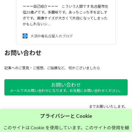
＝＝＝自己紹介＝＝＝ こういう人間です 名古屋市在
住25歳♂です。多趣味です。あっちこっち手を出しす
ぎです。 画像サイズが大きくて片目になってしまった
かもしれないシ…
大須中毒名古屋人のブログ
お問い合わせ
記事へのご意見・ご感想、ご指摘など、 何かございましたら
お問い合わせ
メールでのお問い合わせになります。お気軽にお問い合わせください。
までお願いいたします。
プライバシーと Cookie
サイトマップ
このサイトは Cookie を使用しています。このサイトの使用を継