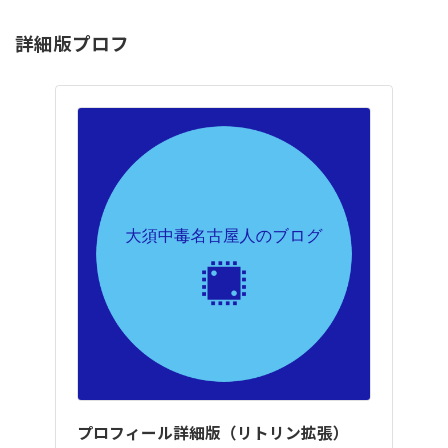
詳細版プロフ
プロフィール詳細版（リトリン拡張）