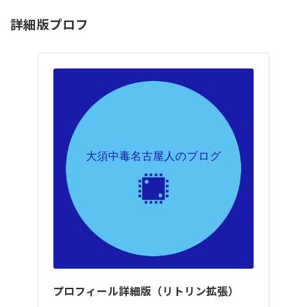
詳細版プロフ
プロフィール詳細版（リトリン拡張）