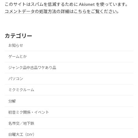
このサイトはスパムを低減するために Akismet を使っています。
コメントデータの処理方法の詳細はこちらをご覧ください
。
カテゴリー
お知らせ
ゲームとか
ジャンク品中古品ワケあり品
パソコン
ミクミクルーム
分解
初音ミク関係・イベント
名市交／地下鉄
日曜大工（DIY）