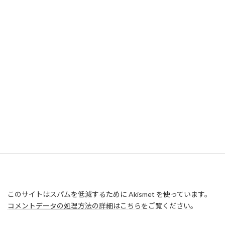
このサイトはスパムを低減するために Akismet を使っています。
コメントデータの処理方法の詳細はこちらをご覧ください
。