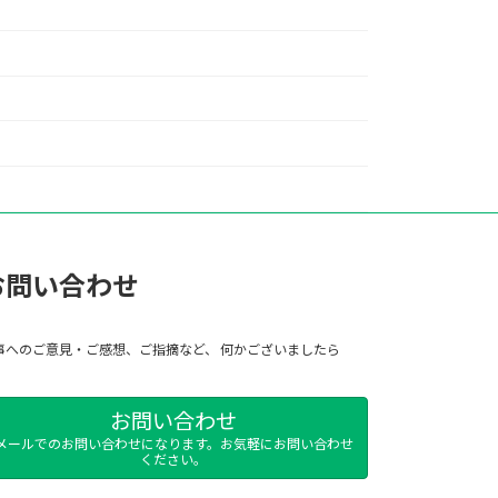
お問い合わせ
事へのご意見・ご感想、ご指摘など、 何かございましたら
お問い合わせ
メールでのお問い合わせになります。お気軽にお問い合わせ
ください。