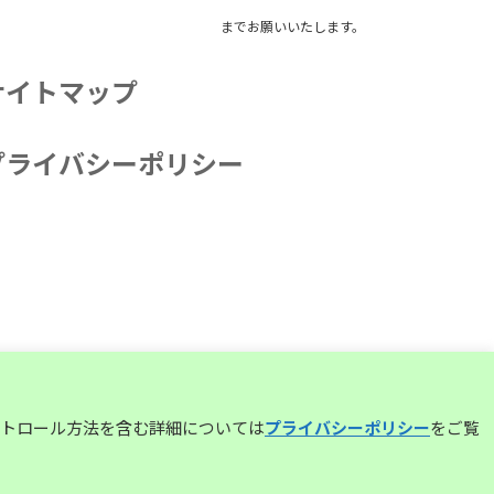
までお願いいたします。
サイトマップ
プライバシーポリシー
コントロール方法を含む詳細については
プライバシーポリシー
をご覧