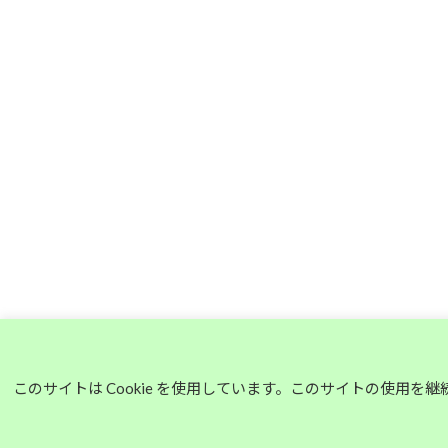
このサイトは Cookie を使用しています。このサイトの使用を