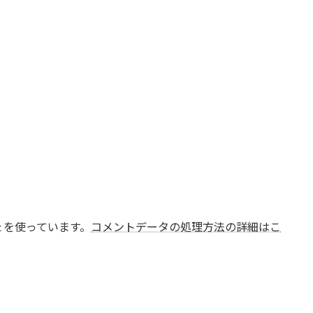
t を使っています。
コメントデータの処理方法の詳細はこ