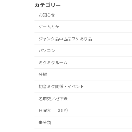
カテゴリー
お知らせ
ゲームとか
ジャンク品中古品ワケあり品
パソコン
ミクミクルーム
分解
初音ミク関係・イベント
名市交／地下鉄
日曜大工（DIY）
未分類