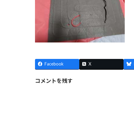
Facebook
X
コメントを残す