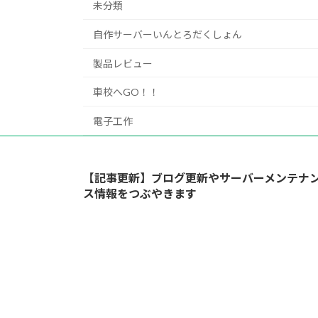
未分類
自作サーバーいんとろだくしょん
製品レビュー
車校へGO！！
電子工作
【記事更新】ブログ更新やサーバーメンテナ
ス情報をつぶやきます