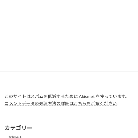
このサイトはスパムを低減するために Akismet を使っています。
コメントデータの処理方法の詳細はこちらをご覧ください
。
カテゴリー
お知らせ