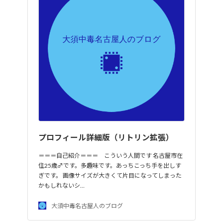
プロフィール詳細版（リトリン拡張）
＝＝＝自己紹介＝＝＝ こういう人間です 名古屋市在
住25歳♂です。多趣味です。あっちこっち手を出しす
ぎです。 画像サイズが大きくて片目になってしまった
かもしれないシ…
大須中毒名古屋人のブログ