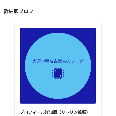
詳細版プロフ
プロフィール詳細版（リトリン拡張）