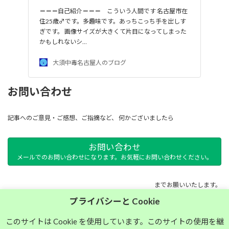
＝＝＝自己紹介＝＝＝ こういう人間です 名古屋市在
住25歳♂です。多趣味です。あっちこっち手を出しす
ぎです。 画像サイズが大きくて片目になってしまった
かもしれないシ…
大須中毒名古屋人のブログ
お問い合わせ
記事へのご意見・ご感想、ご指摘など、 何かございましたら
お問い合わせ
メールでのお問い合わせになります。お気軽にお問い合わせください。
までお願いいたします。
プライバシーと Cookie
サイトマップ
このサイトは Cookie を使用しています。このサイトの使用を継