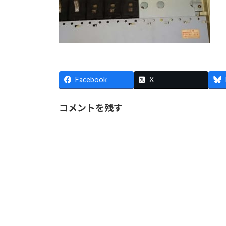
Facebook
X
コメントを残す