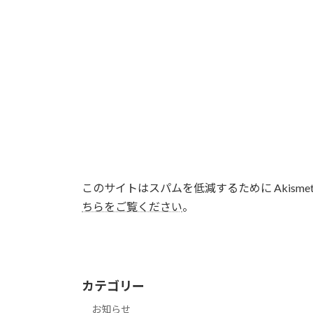
このサイトはスパムを低減するために Akisme
ちらをご覧ください
。
カテゴリー
お知らせ