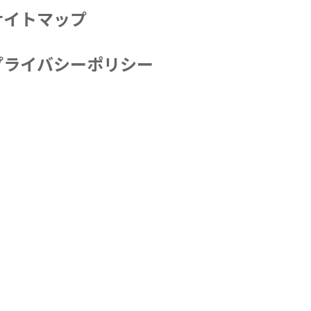
サイトマップ
プライバシーポリシー