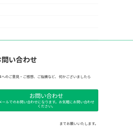
お問い合わせ
事へのご意見・ご感想、ご指摘など、 何かございましたら
お問い合わせ
メールでのお問い合わせになります。お気軽にお問い合わせ
ください。
までお願いいたします。