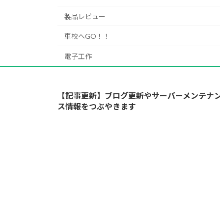
製品レビュー
車校へGO！！
電子工作
【記事更新】ブログ更新やサーバーメンテナ
ス情報をつぶやきます