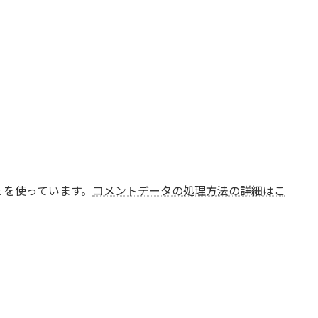
t を使っています。
コメントデータの処理方法の詳細はこ